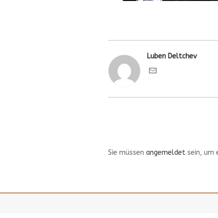
Luben Deltchev
Sie müssen
angemeldet
sein, um 