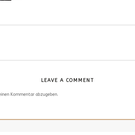
LEAVE A COMMENT
einen Kommentar abzugeben.