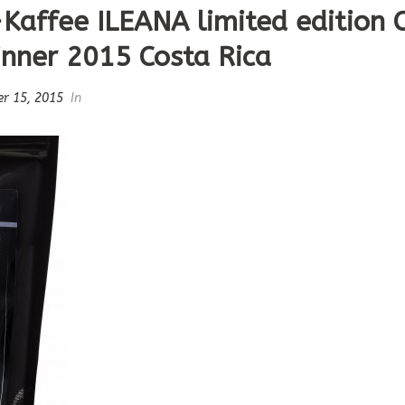
-Kaffee ILEANA limited edition 
nner 2015 Costa Rica
r 15, 2015
In