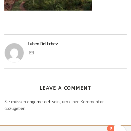
Luben Deltchev
LEAVE A COMMENT
Sie müssen
angemeldet
sein, um einen Kommentar
abzugeben.
0