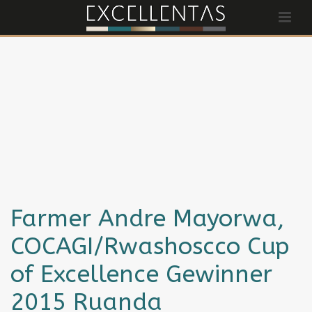
Farmer Andre Mayorwa,
COCAGI/Rwashoscco Cup
of Excellence Gewinner
2015 Ruanda