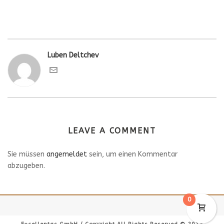
Luben Deltchev
LEAVE A COMMENT
Sie müssen
angemeldet
sein, um einen Kommentar
abzugeben.
0